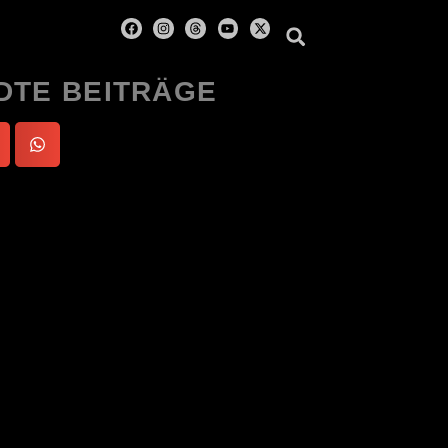
DTE BEITRÄGE