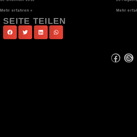
Mehr erfahren »
Mehr erfa
SEITE TEILEN