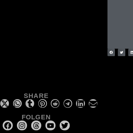
SHARE
FOLGEN