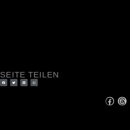
SEITE TEILEN