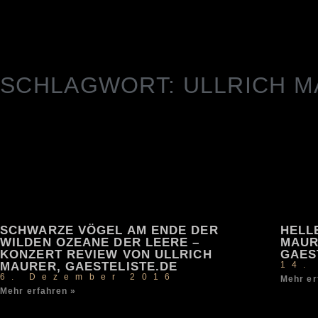
SCHLAGWORT: ULLRICH 
SCHWARZE VÖGEL AM ENDE DER
HELL
WILDEN OZEANE DER LEERE –
MAUR
KONZERT REVIEW VON ULLRICH
GAES
MAURER, GAESTELISTE.DE
14.
6. Dezember 2016
Mehr er
Mehr erfahren »