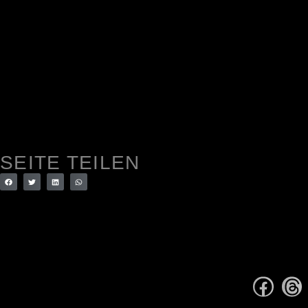
SEITE TEILEN