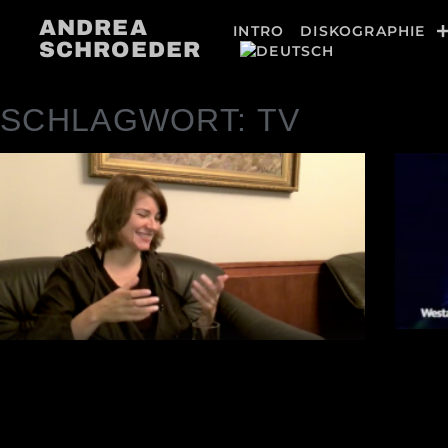
ANDREA
INTRO
DISKOGRAPHIE
SCHROEDER
SCHLAGWORT: TV