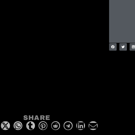
SHARE