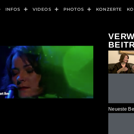
INFOS
VIDEOS
PHOTOS
KONZERTE
KO
VERW
BEIT
Neueste Be