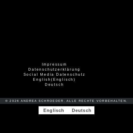
Impressum
Datenschutzerklärung
Social Media Datenschutz
English
(
Englisch
)
Deutsch
© 2026 ANDREA SCHROEDER. ALLE RECHTE VORBEHALTEN.
Englisch
Deutsch