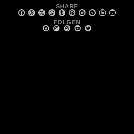
SHARE
FOLGEN