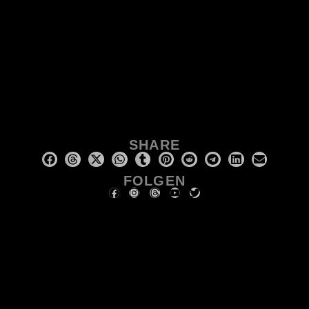
SHARE
FOLGEN