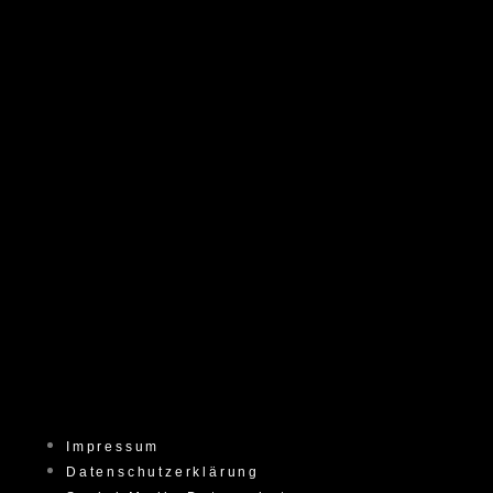
Impressum
Datenschutzerklärung