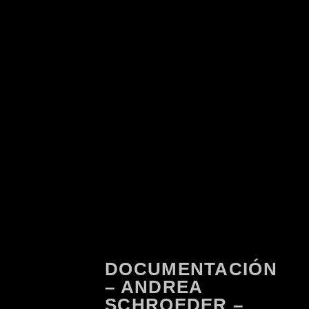
DOCUMENTACIÓN
– ANDREA
SCHROEDER –