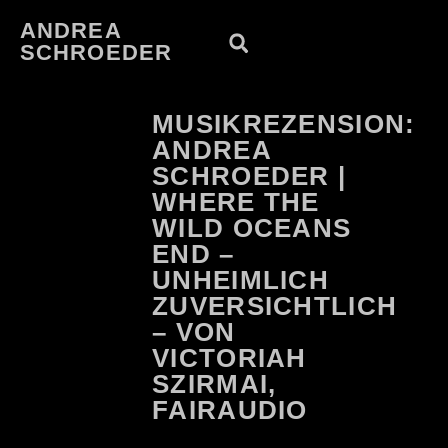
ANDREA
SCHROEDER
MUSIKREZENSION:
ANDREA
SCHROEDER |
WHERE THE
WILD OCEANS
END –
UNHEIMLICH
ZUVERSICHTLICH
– VON
VICTORIAH
SZIRMAI,
FAIRAUDIO