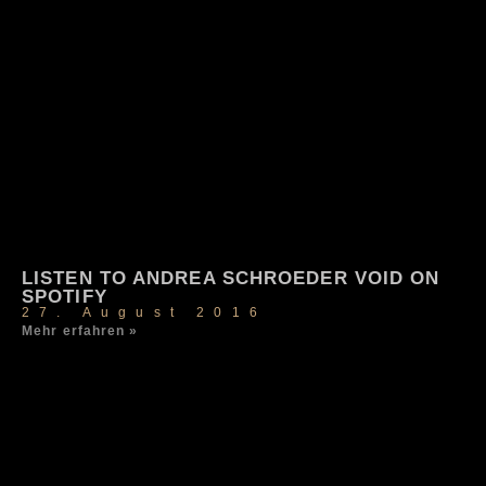
LISTEN TO ANDREA SCHROEDER VOID ON
SPOTIFY
27. August 2016
Mehr erfahren »