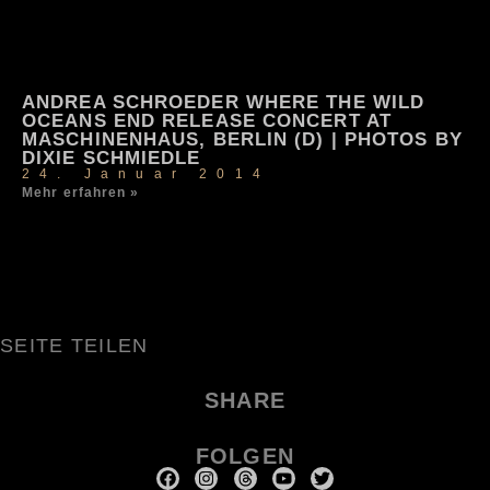
ANDREA SCHROEDER WHERE THE WILD
OCEANS END RELEASE CONCERT AT
MASCHINENHAUS, BERLIN (D) | PHOTOS BY
DIXIE SCHMIEDLE
24. Januar 2014
Mehr erfahren »
SEITE TEILEN
SHARE
FOLGEN