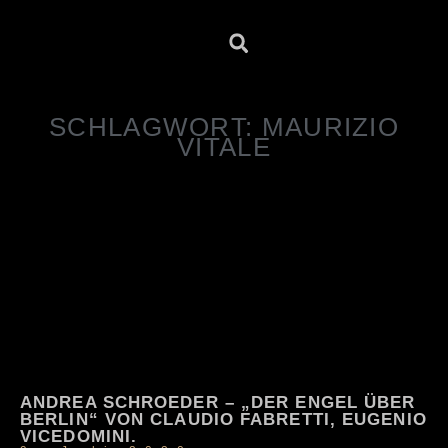
SCHLAGWORT: MAURIZIO
VITALE
ANDREA SCHROEDER – „DER ENGEL ÜBER
BERLIN“ VON CLAUDIO FABRETTI, EUGENIO
VICEDOMINI.