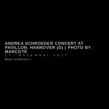
ANDREA SCHROEDER CONCERT AT
PAVILLON, HANNOVER (D) | PHOTO BY
MARCOTE
17. November 2017
Mehr erfahren »