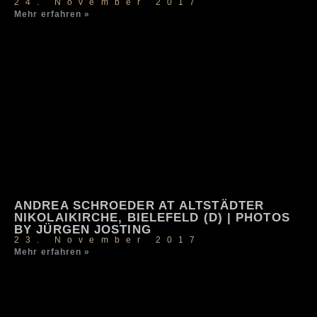
24. November 2017
Mehr erfahren »
ANDREA SCHROEDER AT ALTSTÄDTER
NIKOLAIKIRCHE, BIELEFELD (D) | PHOTOS
BY JÜRGEN JOSTING
23. November 2017
Mehr erfahren »