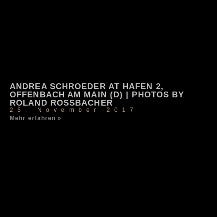
ANDREA SCHROEDER AT HAFEN 2,
OFFENBACH AM MAIN (D) | PHOTOS BY
ROLAND ROSSBACHER
25. November 2017
Mehr erfahren »