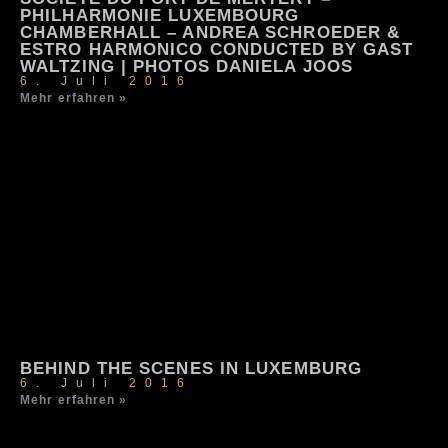
PHILHARMONIE LUXEMBOURG
CHAMBERHALL – ANDREA SCHROEDER &
ESTRO HARMONICO CONDUCTED BY GAST
WALTZING | PHOTOS DANIELA JOOS
6. Juli 2016
Mehr erfahren »
BEHIND THE SCENES IN LUXEMBURG
6. Juli 2016
Mehr erfahren »