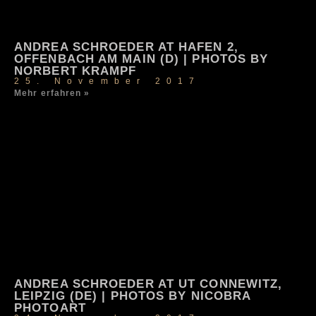
ANDREA SCHROEDER AT HAFEN 2,
OFFENBACH AM MAIN (D) | PHOTOS BY
NORBERT KRAMPF
25. November 2017
Mehr erfahren »
ANDREA SCHROEDER AT UT CONNEWITZ,
LEIPZIG (DE) | PHOTOS BY NICOBRA
PHOTOART