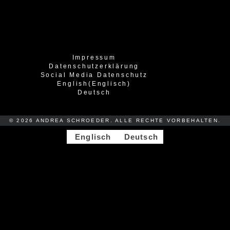
Impressum
Datenschutzerklärung
Social Media Datenschutz
English
(
Englisch
)
Deutsch
© 2026 ANDREA SCHROEDER. ALLE RECHTE VORBEHALTEN.
Englisch
Deutsch