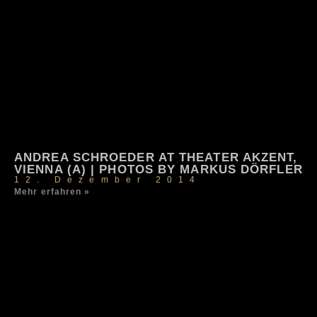
ANDREA SCHROEDER AT THEATER AKZENT,
VIENNA (A) | PHOTOS BY MARKUS DÖRFLER
12. Dezember 2014
Mehr erfahren »