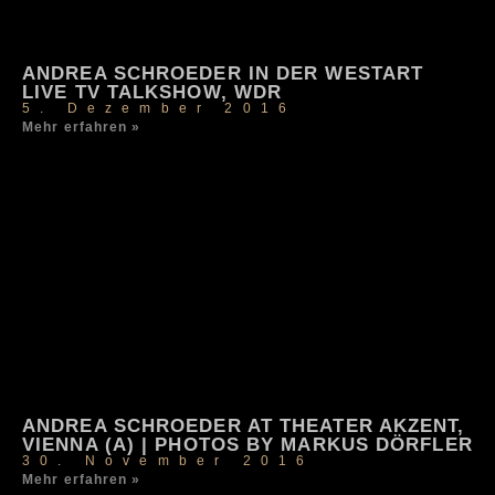
ANDREA SCHROEDER IN DER WESTART
LIVE TV TALKSHOW, WDR
5. Dezember 2016
Mehr erfahren »
ANDREA SCHROEDER AT THEATER AKZENT,
VIENNA (A) | PHOTOS BY MARKUS DÖRFLER
30. November 2016
Mehr erfahren »