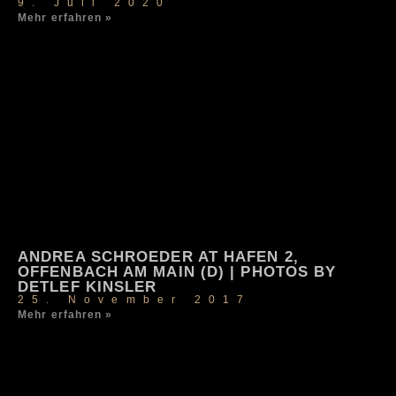
9. Juli 2020
Mehr erfahren »
ANDREA SCHROEDER AT HAFEN 2,
OFFENBACH AM MAIN (D) | PHOTOS BY
DETLEF KINSLER
25. November 2017
Mehr erfahren »