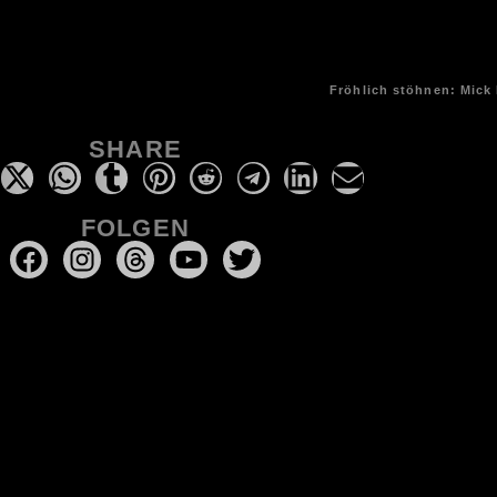
Fröhlich stöhnen: Mick
SHARE
FOLGEN