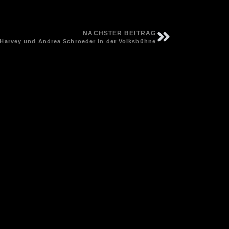
NÄCHSTER BEITRAG
 Harvey und Andrea Schroeder in der Volksbühne