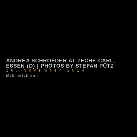
ANDREA SCHROEDER AT ZECHE CARL,
ESSEN (D) | PHOTOS BY STEFAN PÜTZ
26. November 2014
Mehr erfahren »