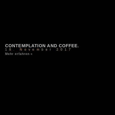
CONTEMPLATION AND COFFEE.
18. November 2017
Mehr erfahren »