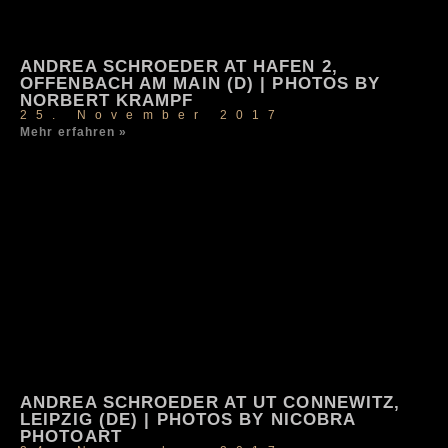
ANDREA SCHROEDER AT HAFEN 2,
OFFENBACH AM MAIN (D) | PHOTOS BY
NORBERT KRAMPF
25. November 2017
Mehr erfahren »
ANDREA SCHROEDER AT UT CONNEWITZ,
LEIPZIG (DE) | PHOTOS BY NICOBRA
PHOTOART