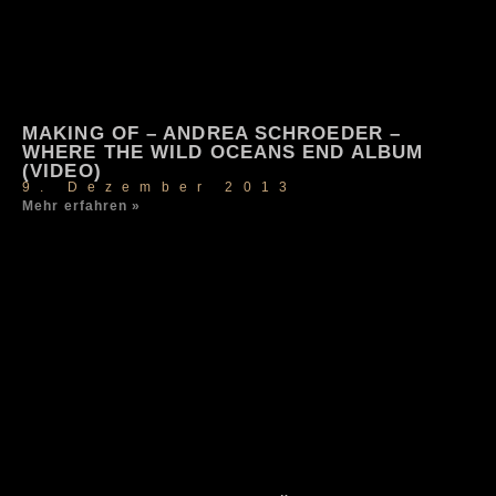
MAKING OF – ANDREA SCHROEDER –
WHERE THE WILD OCEANS END ALBUM
(VIDEO)
9. Dezember 2013
Mehr erfahren »