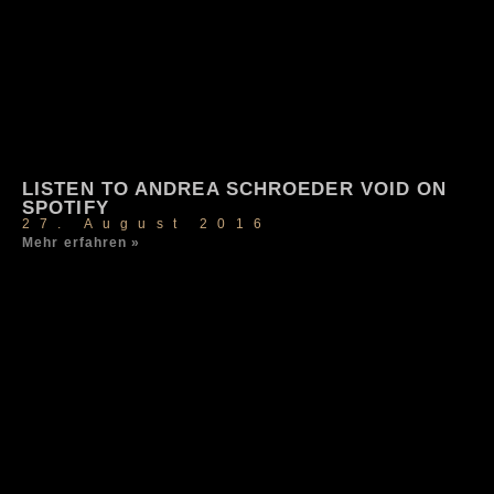
LISTEN TO ANDREA SCHROEDER VOID ON
SPOTIFY
27. August 2016
Mehr erfahren »