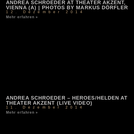
ANDREA SCHROEDER AT THEATER AKZENT,
VIENNA (A) | PHOTOS BY MARKUS DÖRFLER
12. Dezember 2014
Mehr erfahren »
ANDREA SCHROEDER – HEROES/HELDEN AT
THEATER AKZENT (LIVE VIDEO)
11. Dezember 2014
Mehr erfahren »