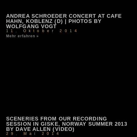
ANDREA SCHROEDER CONCERT AT CAFE
HAHN, KOBLENZ (D) | PHOTOS BY
WOLFGANG VOGT
11. Oktober 2014
Mehr erfahren »
SCENERIES FROM OUR RECORDING
SESSION IN GISKE, NORWAY SUMMER 2013
BY DAVE ALLEN (VIDEO)
29. Mai 2014