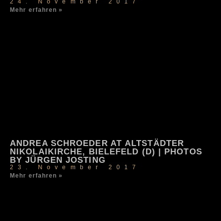
24. November 2017
Mehr erfahren »
ANDREA SCHROEDER AT ALTSTÄDTER
NIKOLAIKIRCHE, BIELEFELD (D) | PHOTOS
BY JÜRGEN JOSTING
23. November 2017
Mehr erfahren »