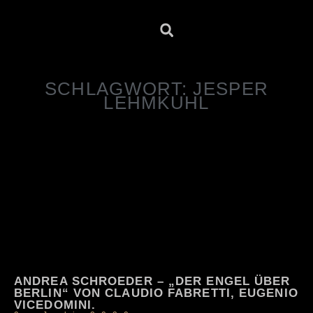
SCHLAGWORT: JESPER
LEHMKUHL
ANDREA SCHROEDER – „DER ENGEL ÜBER
BERLIN“ VON CLAUDIO FABRETTI, EUGENIO
VICEDOMINI.