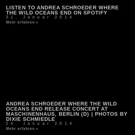
LISTEN TO ANDREA SCHROEDER WHERE
THE WILD OCEANS END ON SPOTIFY
31. Januar 2014
Mehr erfahren »
ANDREA SCHROEDER WHERE THE WILD
OCEANS END RELEASE CONCERT AT
MASCHINENHAUS, BERLIN (D) | PHOTOS BY
DIXIE SCHMIEDLE
24. Januar 2014
Mehr erfahren »