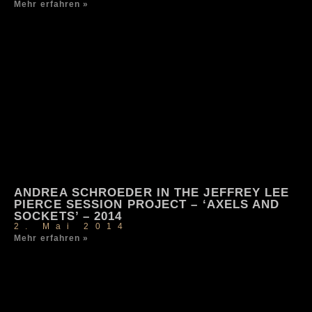
Mehr erfahren »
ANDREA SCHROEDER IN THE JEFFREY LEE
PIERCE SESSION PROJECT – ‘AXELS AND
SOCKETS’ – 2014
2. Mai 2014
Mehr erfahren »