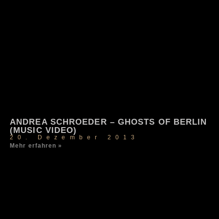
ANDREA SCHROEDER – GHOSTS OF BERLIN
(MUSIC VIDEO)
20. Dezember 2013
Mehr erfahren »