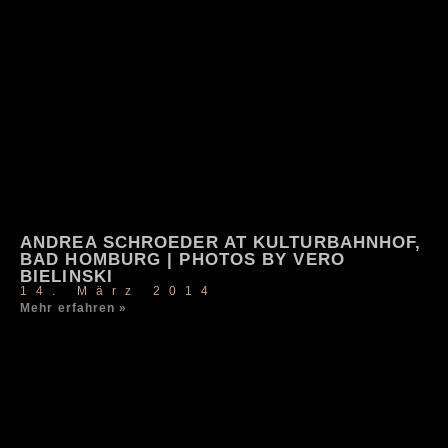
ANDREA SCHROEDER AT KULTURBAHNHOF,
BAD HOMBURG | PHOTOS BY VERO
BIELINSKI
14. März 2014
Mehr erfahren »