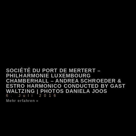
SOCIÉTÉ DU PORT DE MERTERT –
PHILHARMONIE LUXEMBOURG
CHAMBERHALL – ANDREA SCHROEDER &
ESTRO HARMONICO CONDUCTED BY GAST
WALTZING | PHOTOS DANIELA JOOS
6. Juli 2016
Mehr erfahren »