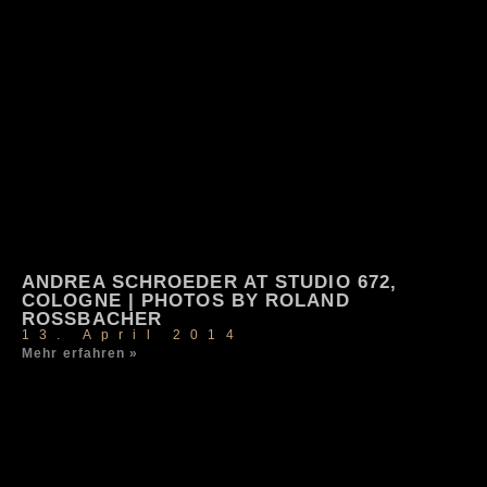
ANDREA SCHROEDER AT STUDIO 672,
COLOGNE | PHOTOS BY ROLAND
ROSSBACHER
13. April 2014
Mehr erfahren »