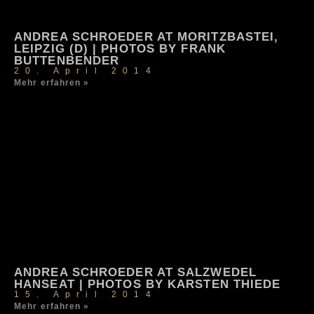
ANDREA SCHROEDER AT MORITZBASTEI,
LEIPZIG (D) | PHOTOS BY FRANK
BUTTENBENDER
20. April 2014
Mehr erfahren »
ANDREA SCHROEDER AT SALZWEDEL
HANSEAT | PHOTOS BY KARSTEN THIEDE
15. April 2014
Mehr erfahren »