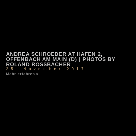
ANDREA SCHROEDER AT HAFEN 2,
OFFENBACH AM MAIN (D) | PHOTOS BY
ROLAND ROSSBACHER
25. November 2017
Mehr erfahren »