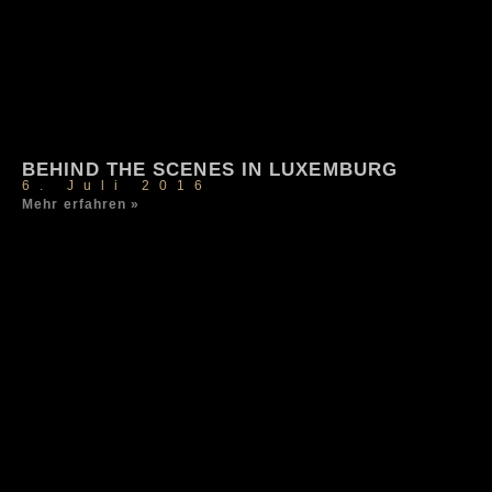
BEHIND THE SCENES IN LUXEMBURG
6. Juli 2016
Mehr erfahren »