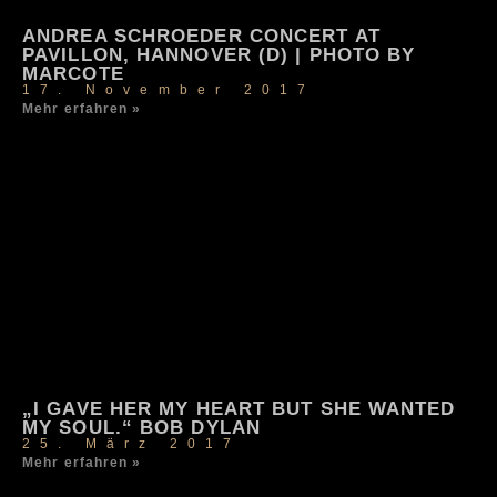
ANDREA SCHROEDER CONCERT AT
PAVILLON, HANNOVER (D) | PHOTO BY
MARCOTE
17. November 2017
Mehr erfahren »
„I GAVE HER MY HEART BUT SHE WANTED
MY SOUL.“ BOB DYLAN
25. März 2017
Mehr erfahren »