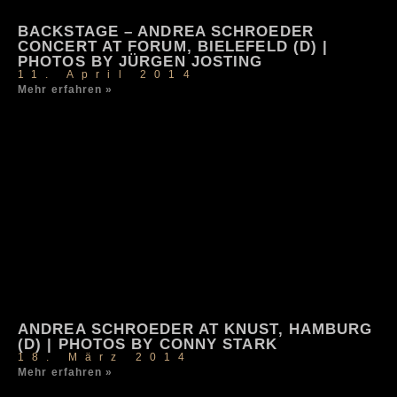
BACKSTAGE – ANDREA SCHROEDER
CONCERT AT FORUM, BIELEFELD (D) |
PHOTOS BY JÜRGEN JOSTING
11. April 2014
Mehr erfahren »
ANDREA SCHROEDER AT KNUST, HAMBURG
(D) | PHOTOS BY CONNY STARK
18. März 2014
Mehr erfahren »