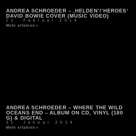
ANDREA SCHROEDER – ‚HELDEN’/’HEROES‘
DAVID BOWIE COVER (MUSIC VIDEO)
21. Februar 2014
Mehr erfahren »
ANDREA SCHROEDER – WHERE THE WILD
OCEANS END – ALBUM ON CD, VINYL (180
G) & DIGITAL
31. Januar 2014
Mehr erfahren »