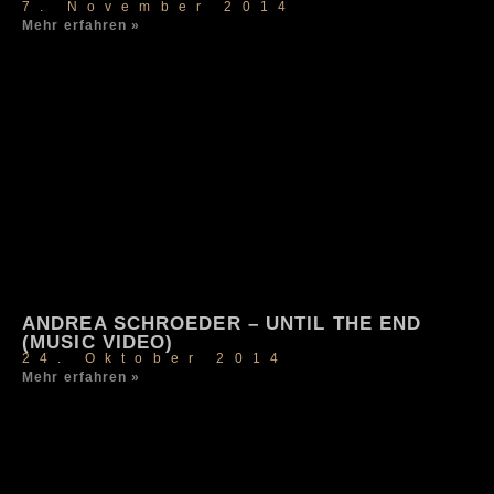
7. November 2014
Mehr erfahren »
ANDREA SCHROEDER – UNTIL THE END
(MUSIC VIDEO)
24. Oktober 2014
Mehr erfahren »