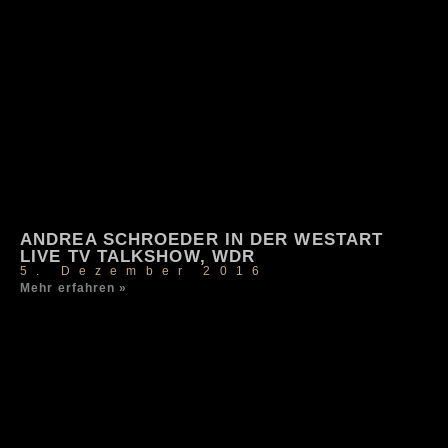
ANDREA SCHROEDER IN DER WESTART
LIVE TV TALKSHOW, WDR
5. Dezember 2016
Mehr erfahren »