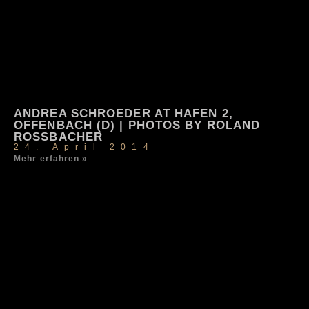
ANDREA SCHROEDER AT HAFEN 2,
OFFENBACH (D) | PHOTOS BY ROLAND
ROSSBACHER
24. April 2014
Mehr erfahren »