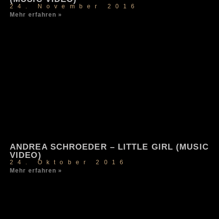
24. November 2016
Mehr erfahren »
ANDREA SCHROEDER – LITTLE GIRL (MUSIC
VIDEO)
24. Oktober 2016
Mehr erfahren »