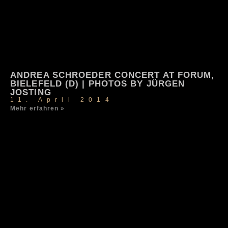
ANDREA SCHROEDER CONCERT AT FORUM,
BIELEFELD (D) | PHOTOS BY JÜRGEN
JOSTING
11. April 2014
Mehr erfahren »