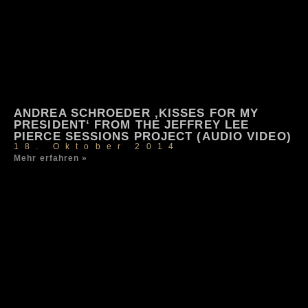
ANDREA SCHROEDER ‚KISSES FOR MY
PRESIDENT‘ FROM THE JEFFREY LEE
PIERCE SESSIONS PROJECT (AUDIO VIDEO)
18. Oktober 2014
Mehr erfahren »