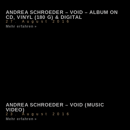
ANDREA SCHROEDER – VOID – ALBUM ON
CD, VINYL (180 G) & DIGITAL
27. August 2016
Mehr erfahren »
ANDREA SCHROEDER – VOID (MUSIC
VIDEO)
23. August 2016
Mehr erfahren »