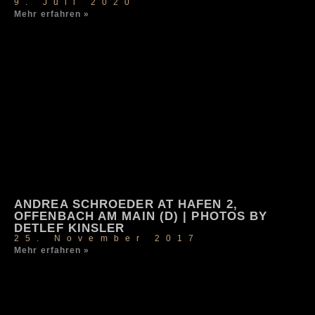
9. Juli 2020
Mehr erfahren »
ANDREA SCHROEDER AT HAFEN 2,
OFFENBACH AM MAIN (D) | PHOTOS BY
DETLEF KINSLER
25. November 2017
Mehr erfahren »