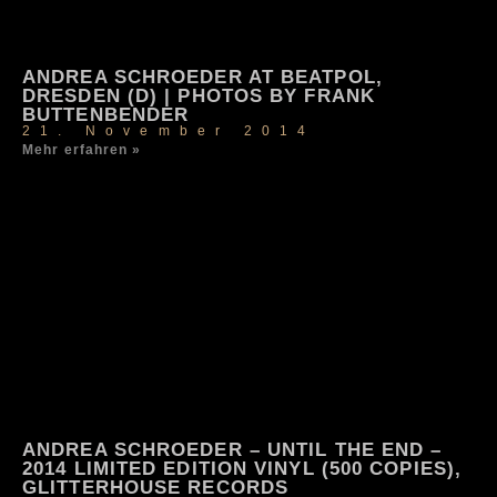
ANDREA SCHROEDER AT BEATPOL,
DRESDEN (D) | PHOTOS BY FRANK
BUTTENBENDER
21. November 2014
Mehr erfahren »
ANDREA SCHROEDER – UNTIL THE END –
2014 LIMITED EDITION VINYL (500 COPIES),
GLITTERHOUSE RECORDS